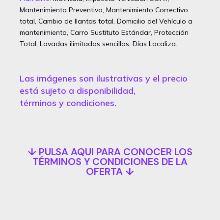
Mantenimiento Preventivo, Mantenimiento Correctivo
total, Cambio de llantas total, Domicilio del Vehículo a
mantenimiento, Carro Sustituto Estándar, Protección
Total, Lavadas ilimitadas sencillas, Días Localiza.
Las imágenes son ilustrativas y el precio
está sujeto a disponibilidad,
términos y condiciones.
↓ PULSA AQUI PARA CONOCER LOS
TÉRMINOS Y CONDICIONES DE LA
OFERTA ↓