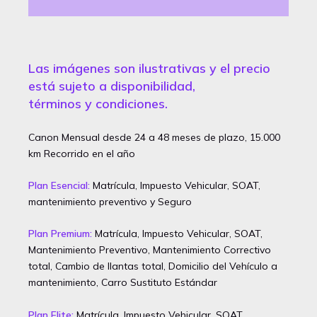
VALORACIONES (0)
Las imágenes son ilustrativas y el precio
está sujeto a disponibilidad,
términos y condiciones.
Canon Mensual desde 24 a 48 meses de plazo, 15.000
km Recorrido en el año
Plan Esencial:
Matrícula, Impuesto Vehicular, SOAT,
mantenimiento preventivo y Seguro
Plan Premium:
Matrícula, Impuesto Vehicular, SOAT,
Mantenimiento Preventivo, Mantenimiento Correctivo
total, Cambio de llantas total, Domicilio del Vehículo a
mantenimiento, Carro Sustituto Estándar
Plan Elite:
Matrícula, Impuesto Vehicular, SOAT,