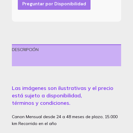
Preguntar por Disponibilidad
DESCRIPCIÓN
VALORACIONES (0)
Las imágenes son ilustrativas y el precio
está sujeto a disponibilidad,
términos y condiciones.
Canon Mensual desde 24 a 48 meses de plazo, 15.000
km Recorrido en el año