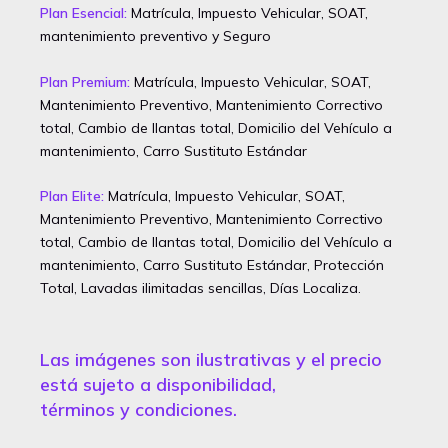
Plan Esencial:
Matrícula, Impuesto Vehicular, SOAT,
mantenimiento preventivo y Seguro
Plan Premium:
Matrícula, Impuesto Vehicular, SOAT,
Mantenimiento Preventivo, Mantenimiento Correctivo
total, Cambio de llantas total, Domicilio del Vehículo a
mantenimiento, Carro Sustituto Estándar
Plan Elite:
Matrícula, Impuesto Vehicular, SOAT,
Mantenimiento Preventivo, Mantenimiento Correctivo
total, Cambio de llantas total, Domicilio del Vehículo a
mantenimiento, Carro Sustituto Estándar, Protección
Total, Lavadas ilimitadas sencillas, Días Localiza.
Las imágenes son ilustrativas y el precio
está sujeto a disponibilidad,
términos y condiciones.