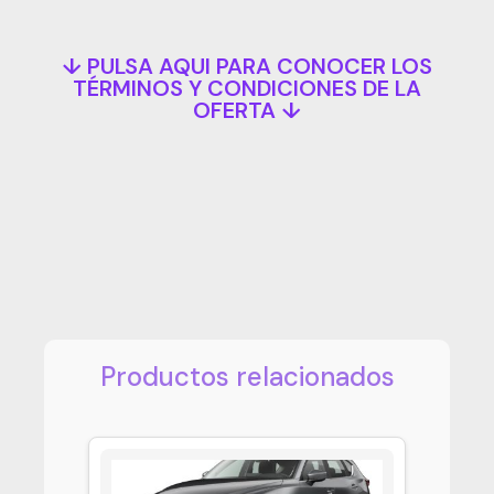
↓ PULSA AQUI PARA CONOCER LOS
TÉRMINOS Y CONDICIONES DE LA
OFERTA ↓
Productos relacionados