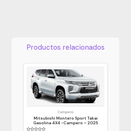
Productos relacionados
Campero
Mitsubishi Montero Sport Takai
Gasolina 4X4 -Campero – 2025