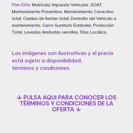
Plan Elite:
Matrícula, Impuesto Vehicular, SOAT,
Mantenimiento Preventivo, Mantenimiento Correctivo
total, Cambio de llantas total, Domicilio del Vehículo a
mantenimiento, Carro Sustituto Estándar, Protección
Total, Lavadas ilimitadas sencillas, Días Localiza.
Las imágenes son ilustrativas y el precio
está sujeto a disponibilidad,
términos y condiciones.
↓ PULSA AQUI PARA CONOCER LOS
TÉRMINOS Y CONDICIONES DE LA
OFERTA ↓