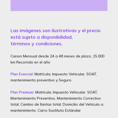
VALORACIONES (0)
Las imágenes son ilustrativas y el precio
está sujeto a disponibilidad,
términos y condiciones.
Canon Mensual desde 24 a 48 meses de plazo, 15.000
km Recorrido en el año
Plan Esencial:
Matrícula, Impuesto Vehicular, SOAT,
mantenimiento preventivo y Seguro
Plan Premium:
Matrícula, Impuesto Vehicular, SOAT,
Mantenimiento Preventivo, Mantenimiento Correctivo
total, Cambio de llantas total, Domicilio del Vehículo a
mantenimiento, Carro Sustituto Estándar