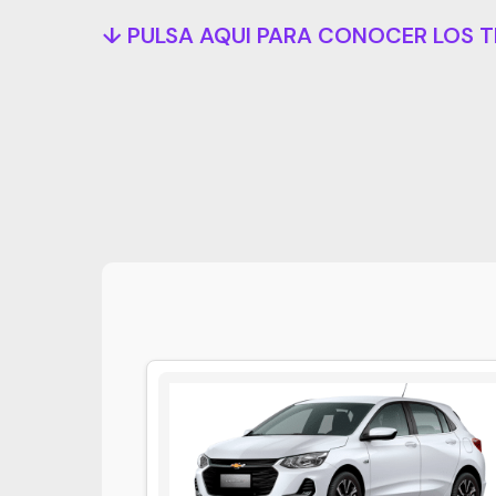
↓ PULSA AQUI PARA CONOCER LOS T