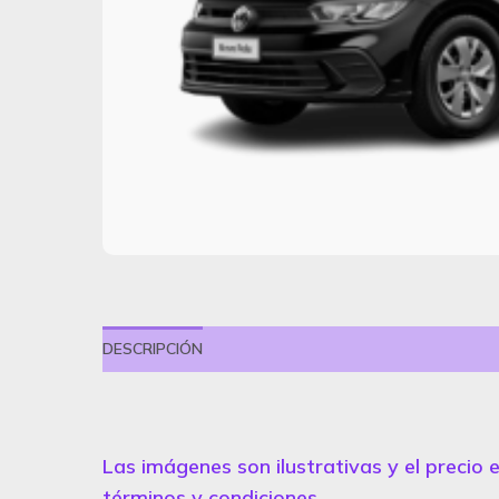
DESCRIPCIÓN
VALORACIONES (0)
Las imágenes son ilustrativas y el precio e
términos y condiciones.