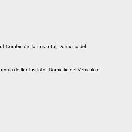
, Cambio de llantas total, Domicilio del
bio de llantas total, Domicilio del Vehículo a