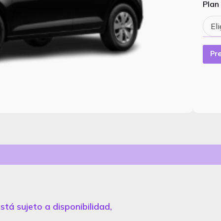
Plan
Pr
stá sujeto a disponibilidad,