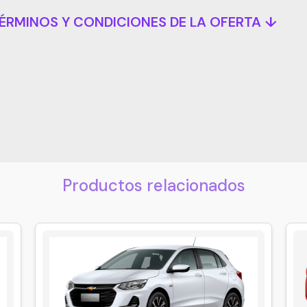
ÉRMINOS Y CONDICIONES DE LA OFERTA ↓
Productos relacionados