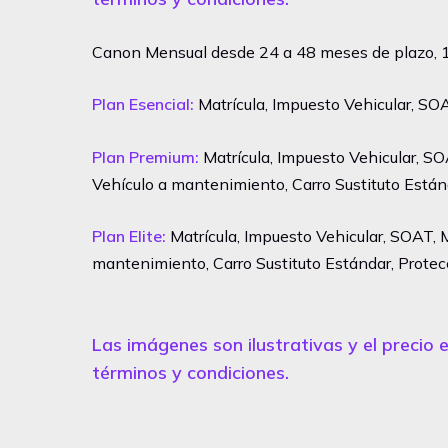
Canon Mensual desde 24 a 48 meses de plazo, 1
Plan Esencial:
Matrícula, Impuesto Vehicular, S
Plan Premium:
Matrícula, Impuesto Vehicular, SO
Vehículo a mantenimiento, Carro Sustituto Están
Plan Elite:
Matrícula, Impuesto Vehicular, SOAT, M
mantenimiento, Carro Sustituto Estándar, Protecci
Las imágenes son ilustrativas y el precio e
términos y condiciones.