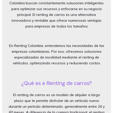
Colombia buscan constantemente soluciones inteligentes
para optimizar sus recursos y enfocarse en su negocio
principal. El renting de carros es una alternativa
innovadora y rentable que ofrece numerosas ventajas
para empresas de todos los tamaños
En Renting Colombia, entendemos las necesidades de las
empresas colombianas. Por eso, ofrecemos soluciones
especializadas de movilidad mediante el renting de
vehículos, optimizando recursos y reduciendo costos
¿Qué es e Renting de carros?
El renting de carros es un modelo de alquiler a largo
plazo que te permite disfrutar de un vehículo nuevo
durante un período determinado, generalmente entre 24 y
60 meses. A diferencia de la compra tradicional, el renting