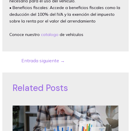
necesario para el uso del vehículo.
• Beneficios fiscales: Accede a beneficios fiscales como la
deducción del 100% del IVA y la exención del impuesto
sobre la renta por el valor del arrendamiento
Conoce nuestro
catalogo
de vehículos
Entrada siguiente
→
Post
navigation
Related Posts