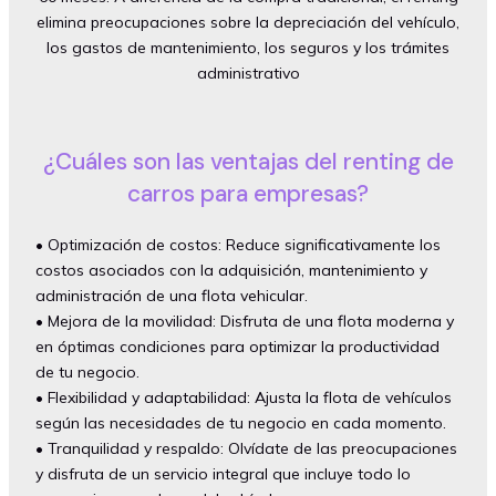
elimina preocupaciones sobre la depreciación del vehículo,
los gastos de mantenimiento, los seguros y los trámites
administrativo
¿Cuáles son las ventajas del renting de
carros para empresas?
• Optimización de costos: Reduce significativamente los
costos asociados con la adquisición, mantenimiento y
administración de una flota vehicular.
• Mejora de la movilidad: Disfruta de una flota moderna y
en óptimas condiciones para optimizar la productividad
de tu negocio.
• Flexibilidad y adaptabilidad: Ajusta la flota de vehículos
según las necesidades de tu negocio en cada momento.
• Tranquilidad y respaldo: Olvídate de las preocupaciones
y disfruta de un servicio integral que incluye todo lo