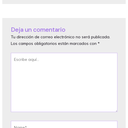
Deja un comentario
Tu dirección de correo electrónico no será publicada.
Los campos obligatorios están marcados con
*
Escribe
aquí...
Name*