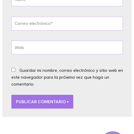
Correo
electrónico*
Web
Guardar mi nombre, correo electrónico y sitio web en
este navegador para la próxima vez que haga un
comentario.