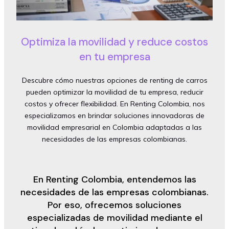
Optimiza la movilidad y reduce costos
en tu empresa
Descubre cómo nuestras opciones de renting de carros
pueden optimizar la movilidad de tu empresa, reducir
costos y ofrecer flexibilidad. En Renting Colombia, nos
especializamos en brindar soluciones innovadoras de
movilidad empresarial en Colombia adaptadas a las
necesidades de las empresas colombianas.
En Renting Colombia, entendemos las
necesidades de las empresas colombianas.
Por eso, ofrecemos soluciones
especializadas de movilidad mediante el