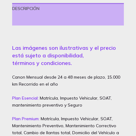
DESCRIPCIÓN
VALORACIONES (0)
Las imágenes son ilustrativas y el precio
está sujeto a disponibilidad,
términos y condiciones.
Canon Mensual desde 24 a 48 meses de plazo, 15.000
km Recorrido en el año
Plan Esencial:
Matrícula, Impuesto Vehicular, SOAT,
mantenimiento preventivo y Seguro
Plan Premium:
Matrícula, Impuesto Vehicular, SOAT,
Mantenimiento Preventivo, Mantenimiento Correctivo
total, Cambio de llantas total, Domicilio del Vehículo a