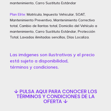
mantenimiento, Carro Sustituto Estándar
Plan Elite:
Matrícula, Impuesto Vehicular, SOAT,
Mantenimiento Preventivo, Mantenimiento Correctivo
total, Cambio de llantas total, Domicilio del Vehículo a
mantenimiento, Carro Sustituto Estándar, Protección
Total, Lavadas ilimitadas sencillas, Días Localiza.
Las imágenes son ilustrativas y el precio
está sujeto a disponibilidad,
términos y condiciones.
↓ PULSA AQUI PARA CONOCER LOS
TÉRMINOS Y CONDICIONES DE LA
OFERTA ↓