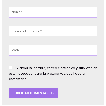
Name*
Correo
electrónico*
Web
Guardar mi nombre, correo electrónico y sitio web en
este navegador para la próxima vez que haga un
comentario.