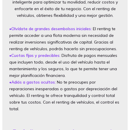
inteligente para optimizar tu movilidad, reducir costos y
enfocarte en el éxito de tu negocio. Con el renting de
vehículos, obtienes flexibilidad y una mejor gestión.
•Olvídate de grandes desembolsos iniciales:
El renting te
permite acceder a una flota moderna sin necesidad de
realizar inversiones significativas de capital. Gracias al
renting de vehículos, podrás hacerlo sin preocupaciones.
•Cuotas fijas y predecibles:
Disfruta de pagos mensuales
que incluyen todo, desde el uso del vehículo hasta el
mantenimiento y los seguros, lo que te permite tener una
mejor planificación financiera.
•Adiós a gastos ocultos:
No te preocupes por
reparaciones inesperadas o gastos por depreciación del
vehículo. El renting te ofrece tranquilidad y control total
sobre tus costos. Con el renting de vehículos, el control es
total.