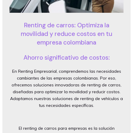
Renting de carros: Optimiza la
movilidad y reduce costos en tu
empresa colombiana
Ahorro significativo de costos:
En Renting Empresarial, comprendemos las necesidades
cambiantes de las empresas colombianas. Por eso,
ofrecemos soluciones innovadoras de renting de carros,
diseñadas para optimizar la movilidad y reducir costos.
Adaptamos nuestras soluciones de renting de vehículos a
tus necesidades específicas.
El renting de carros para empresas es la solución