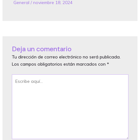
General
/
noviembre 18, 2024
Deja un comentario
Tu dirección de correo electrónico no será publicada.
Los campos obligatorios están marcados con
*
Escribe
aquí...